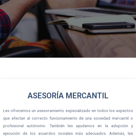
ASESORÍA MERCANTIL
Les ofrecemos un asesoramiento especializado en todos los aspectos
que afectan al correcto funcionamiento de una sociedad mercantil o
profesional autónomo. También les ayudamos en la adopción y
ejecución de los acuerdos sociales más adecuados. Además, les