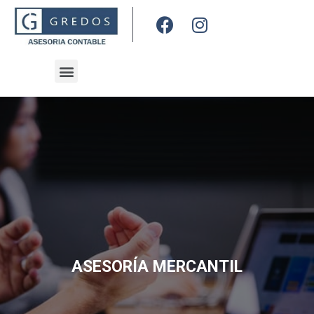
ASESORÍA MERCANTIL