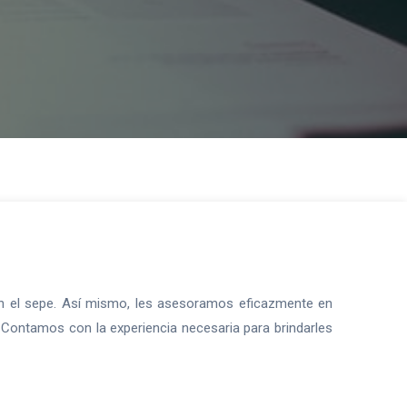
 en el sepe. Así mismo, les asesoramos eficazmente en
 Contamos con la experiencia necesaria para brindarles