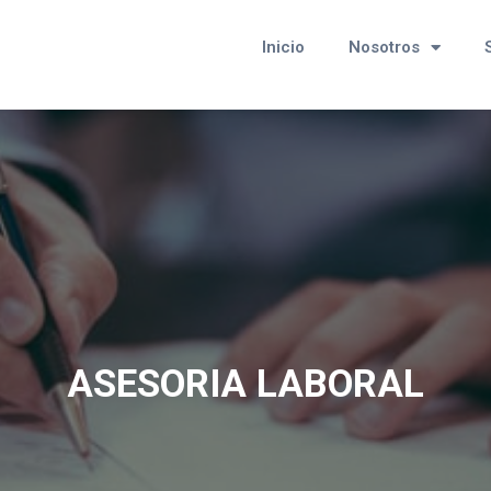
Inicio
Nosotros
ASESORIA LABORAL