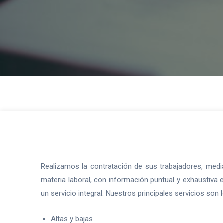
Realizamos la contratación de sus trabajadores, medi
materia laboral, con información puntual y exhaustiva
un servicio integral. Nuestros principales servicios son l
Altas y bajas