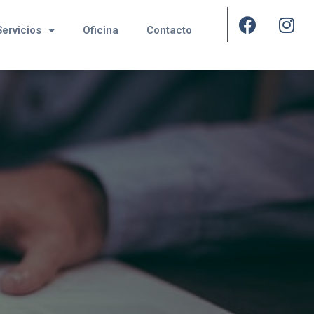
Servicios
Oficina
Contacto