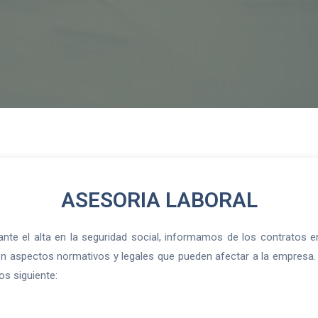
ASESORIA LABORAL
ante el alta en la seguridad social, informamos de los contratos
 en aspectos normativos y legales que pueden afectar a la empresa.
os siguiente: